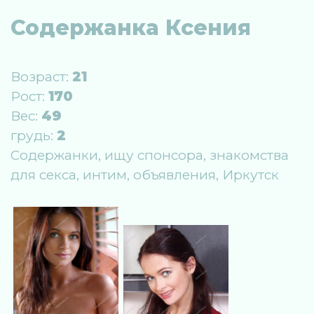
Содержанка Ксения
Возраст:
21
Рост:
170
Вес:
49
грудь:
2
Содержанки, ищу спонсора, знакомства
для секса, интим, объявления, Иркутск