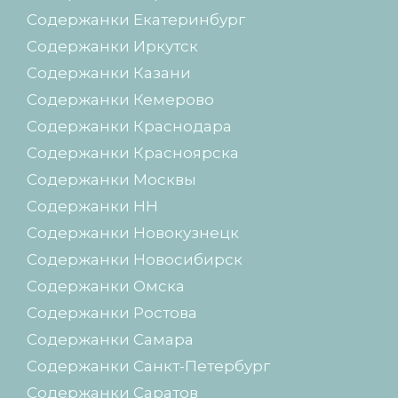
Содержанки Екатеринбург
Содержанки Иркутск
Содержанки Казани
Содержанки Кемерово
Содержанки Краснодара
Содержанки Красноярска
Содержанки Москвы
Содержанки НН
Содержанки Новокузнецк
Содержанки Новосибирск
Содержанки Омска
Содержанки Ростова
Содержанки Самара
Содержанки Санкт-Петербург
Содержанки Саратов