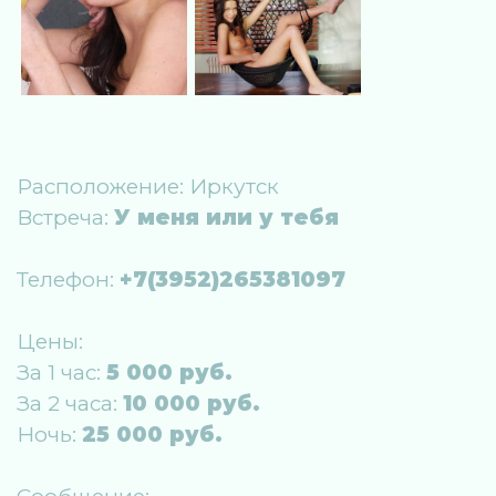
Расположение:
Иркутск
Встреча:
У меня или у тебя
Телефон:
+7(3952)265381097
Цены:
За 1 час:
5 000 руб.
За 2 часа:
10 000 руб.
Ночь:
25 000 руб.