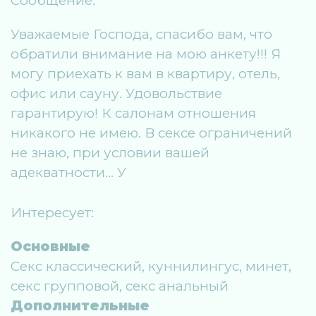
Сообщение:
Уважаемые Господа, спасибо вам, что
обратили внимание на мою анкету!!! Я
могу приехать к вам в квартиру, отель,
офис или сауну. Удовольствие
гарантирую! К салонам отношения
никакого не имею. В сексе ограничений
не знаю, при условии вашей
адекватности… У
Интересует:
Основные
Секс классический, куннилингус, минет,
секс групповой, секс анальный
Дополнительные