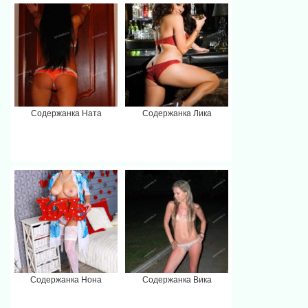
Содержанка Ната
Содержанка Лика
Содержанка Нона
Содержанка Вика