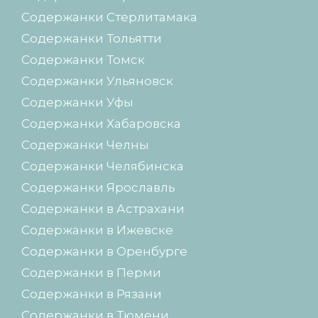
Содержанки Стерлитамака
Содержанки Тольятти
Содержанки Томск
Содержанки Ульяновск
Содержанки Уфы
Содержанки Хабаровска
Содержанки Челны
Содержанки Челябинска
Содержанки Ярославль
Содержанки в Астрахани
Содержанки в Ижевске
Содержанки в Оренбурге
Содержанки в Перми
Содержанки в Рязани
Содержанки в Тюмени