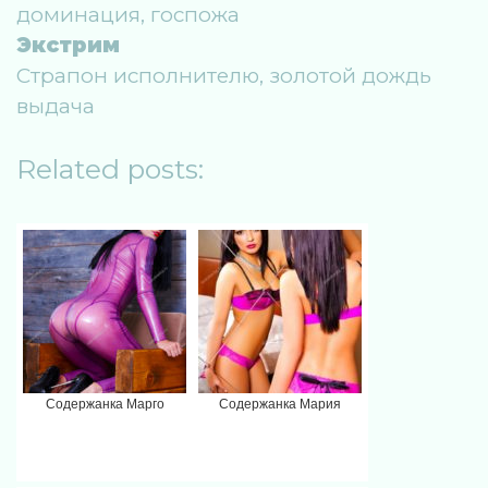
доминация, госпожа
Экстрим
Страпон исполнителю, золотой дождь
выдача
Related posts:
Содержанка Марго
Содержанка Мария