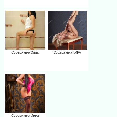
Содержанка Элла
Содержанка КИРА
Содержанка Ирма