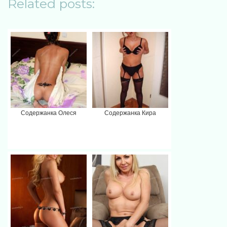
Related posts:
Содержанка Олеся
Содержанка Кира