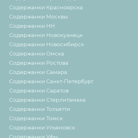
Содержанки Красноярска
Содержанки Москвы
Содержанки НН
Содержанки Новокузнецк
Содержанки Новосибирск
Содержанки Омска
Содержанки Ростова
Содержанки Самара
Содержанки Санкт-Петербург
Содержанки Саратов
Содержанки Стерлитамака
Содержанки Тольятти
Содержанки Томск
Содержанки Ульяновск
Содержанки Уфы