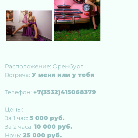
Расположение:
Оренбург
Встреча:
У меня или у тебя
Телефон:
+7(3532)415068379
Цены:
За 1 час:
5 000 руб.
За 2 часа:
10 000 руб.
Ночь:
25 000 руб.