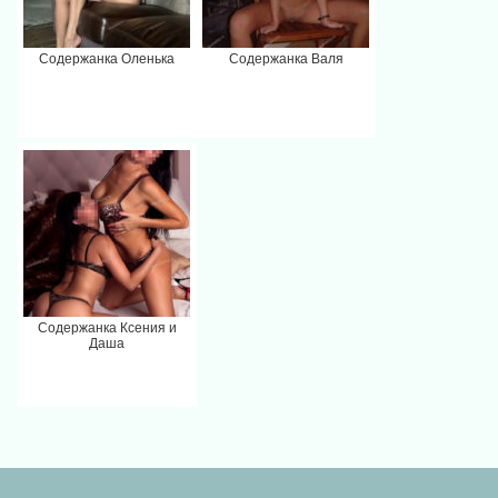
Содержанка Оленька
Содержанка Валя
Содержанка Ксения и
Даша