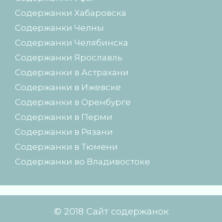
Содержанки Хабаровска
Содержанки Челны
Содержанки Челябинска
Содержанки Ярославль
Содержанки в Астрахани
Содержанки в Ижевске
Содержанки в Оренбурге
Содержанки в Перми
Содержанки в Рязани
Содержанки в Тюмени
Содержанки во Владивостоке
© 2018 Сайт содержанок