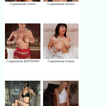
Содержанка Алина
Содержанка Оксана
Содержанка ВИКТОРИЯ
Содержанка Ксюша