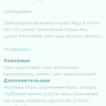
Сообщение:
Приглашаю, мужчины в рай. Жду в гости
тех, кто ценит спокойный отдых без
суеты! Кто любит уют, жду вашего звонка…
Интересует:
Основные
Секс групповой, секс анальный,
куннилингус, минет, секс классический
Дополнительные
Ролевые игры, окончание в рот, эскорт,
глубокий минет, услуги геям, окончание
на грудь, игрушки, урология, услуги