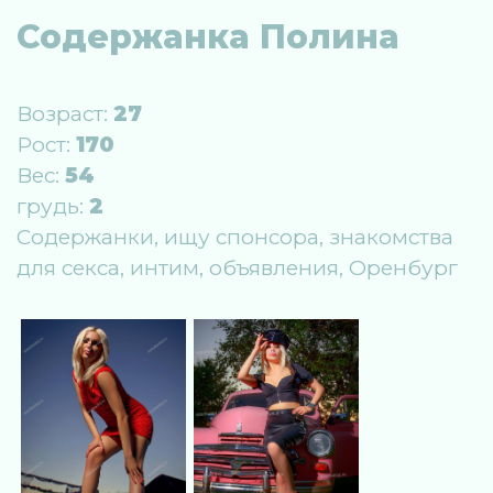
Содержанка Полина
Возраст:
27
Рост:
170
Вес:
54
грудь:
2
Содержанки, ищу спонсора, знакомства
для секса, интим, объявления, Оренбург